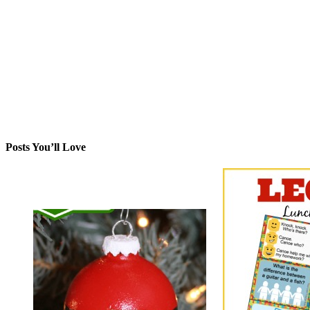
Posts You’ll Love